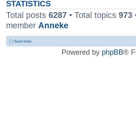
STATISTICS
Total posts
6287
• Total topics
973
member
Anneke
Board index
Powered by
phpBB
® F