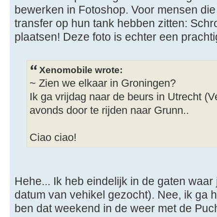
bewerken in Fotoshop. Voor mensen die 
transfer op hun tank hebben zitten: Schro
plaatsen! Deze foto is echter een prachti
Xenomobile wrote:
~ Zien we elkaar in Groningen?
Ik ga vrijdag naar de beurs in Utrecht (
avonds door te rijden naar Grunn..
Ciao ciao!
Hehe... Ik heb eindelijk in de gaten waar
datum van vehikel gezocht). Nee, ik ga he
ben dat weekend in de weer met de Puch