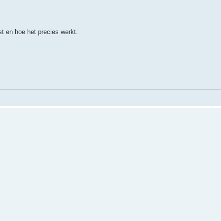
st en hoe het precies werkt.