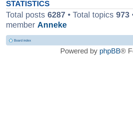
STATISTICS
Total posts
6287
• Total topics
973
member
Anneke
Board index
Powered by
phpBB
® F